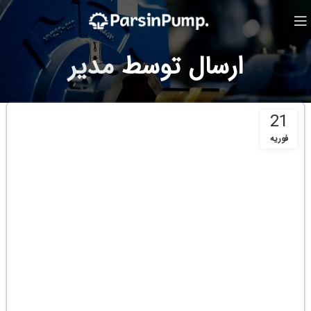
ارسال توسط
مدیر
21
فوریه