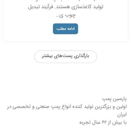
تولید کاغذسازی هستند. فرآیند تبدیل
چوب ی...
ادامه مطلب
بارگذاری پست‌های بیشتر
پارسین پمپ
اولین و بزرگترین تولید کننده انواع پمپ صنعتی و تخصصی در
ایران
با بیش از ۶۲ سال تجربه