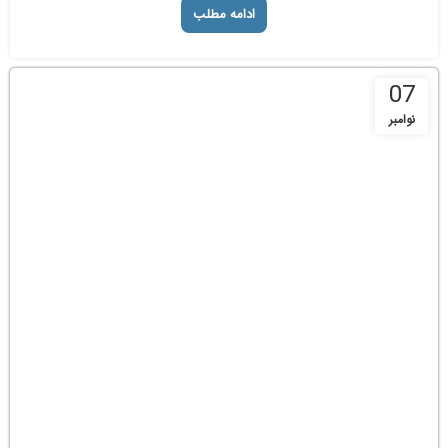
ادامه مطلب
07
نوامبر