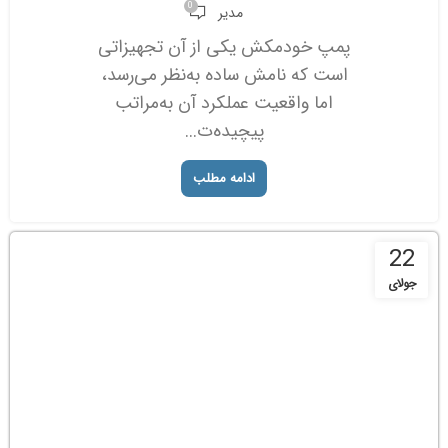
0
مدیر
پمپ خودمکش یکی از آن تجهیزاتی
است که نامش ساده به‌نظر می‌رسد،
اما واقعیت عملکرد آن به‌مراتب
پیچیده‌ت...
ادامه مطلب
22
جولای