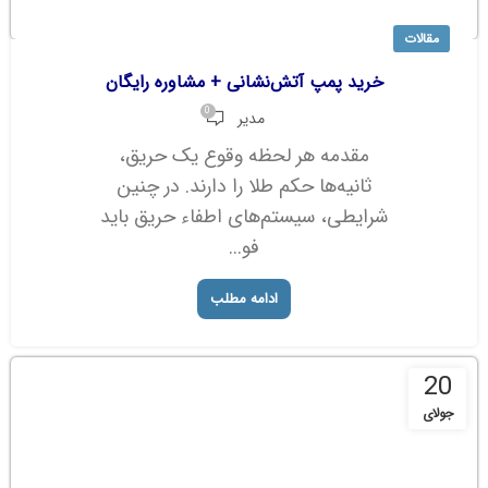
مقالات
خرید پمپ آتش‌نشانی + مشاوره رایگان
0
مدیر
مقدمه هر لحظه وقوع یک حریق،
ثانیه‌ها حکم طلا را دارند. در چنین
شرایطی، سیستم‌های اطفاء حریق باید
فو...
ادامه مطلب
20
جولای