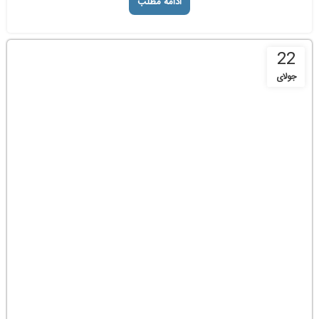
ادامه مطلب
22
جولای