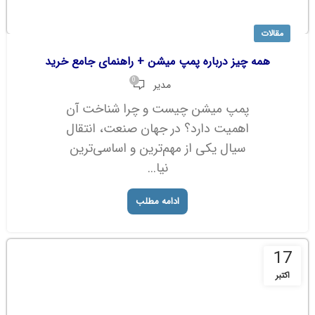
مقالات
همه چیز درباره پمپ میشن + راهنمای جامع خرید
0
مدیر
پمپ میشن چیست و چرا شناخت آن
اهمیت دارد؟ در جهان صنعت، انتقال
سیال یکی از مهم‌ترین و اساسی‌ترین
نیا...
ادامه مطلب
17
اکتبر