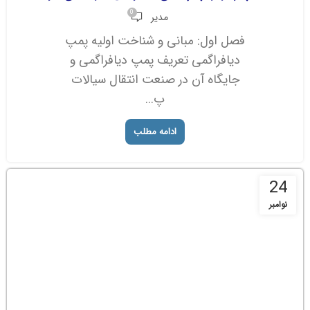
0
مدیر
فصل اول: مبانی و شناخت اولیه پمپ
دیافراگمی تعریف پمپ دیافراگمی و
جایگاه آن در صنعت انتقال سیالات
پ...
ادامه مطلب
24
نوامبر