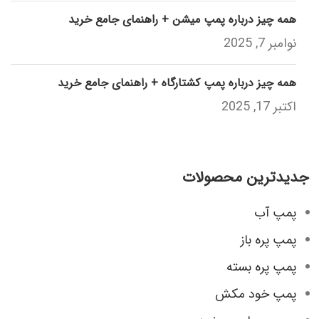
همه چیز درباره پمپ میشن + راهنمای جامع خرید
نوامبر 7, 2025
همه چیز درباره پمپ کشتارگاه + راهنمای جامع خرید
اکتبر 17, 2025
جدیدترین محصولات
پمپ آب
پمپ پره باز
پمپ پره بسته
پمپ خود مکش