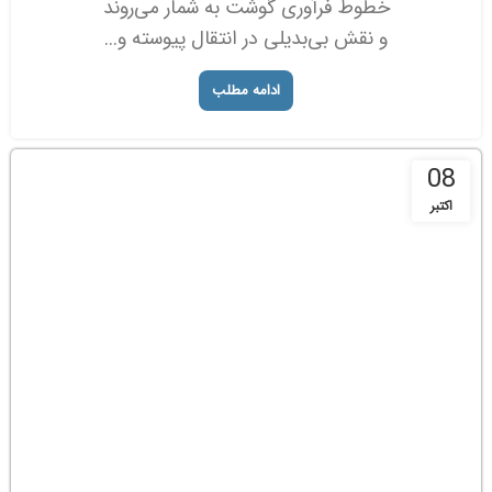
خطوط فرآوری گوشت به شمار می‌روند
و نقش بی‌بدیلی در انتقال پیوسته و...
ادامه مطلب
08
اکتبر