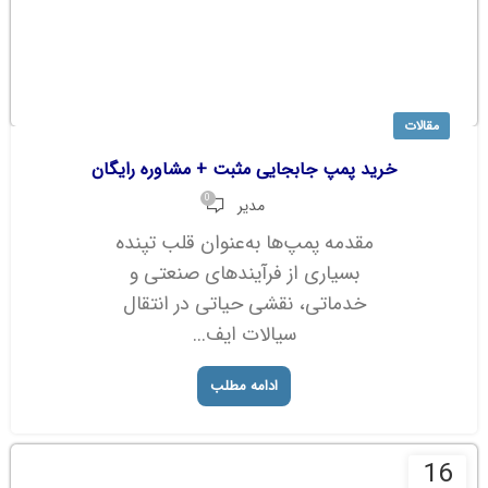
مقالات
خرید پمپ جابجایی مثبت + مشاوره رایگان
0
مدیر
مقدمه پمپ‌ها به‌عنوان قلب تپنده
بسیاری از فرآیندهای صنعتی و
خدماتی، نقشی حیاتی در انتقال
سیالات ایف...
ادامه مطلب
16