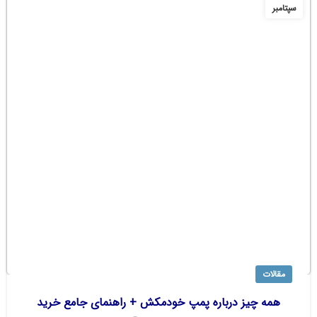
سپتامبر
مقالات
همه چیز درباره پمپ خودمکش + راهنمای جامع خرید