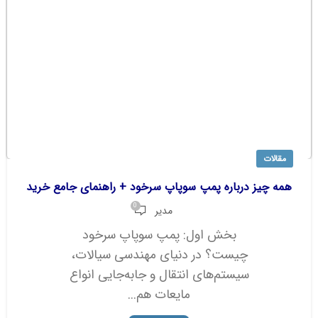
مقالات
همه چیز درباره پمپ سوپاپ سرخود + راهنمای جامع خرید
0
مدیر
بخش اول: پمپ سوپاپ سرخود
چیست؟ در دنیای مهندسی سیالات،
سیستم‌های انتقال و جابه‌جایی انواع
مایعات هم...