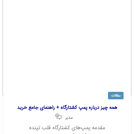
مقالات
همه چیز درباره پمپ کشتارگاه + راهنمای جامع خرید
0
مدیر
مقدمه پمپ‌های کشتارگاه قلب تپنده