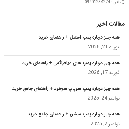
تلفن : 09901234274
مقالات اخیر
همه چیز درباره پمپ استیل + راهنمای خرید
فوریه 21, 2026
همه چیز درباره پمپ های دیافراگمی + راهنمای خرید
فوریه 17, 2026
همه چیز درباره پمپ سوپاپ سرخود + راهنمای جامع خرید
نوامبر 24, 2025
همه چیز درباره پمپ میشن + راهنمای جامع خرید
نوامبر 7, 2025