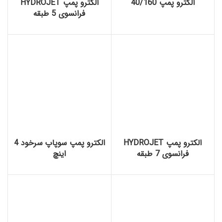
الکترو پمپ 40/160
الکترو پمپ HYDROJET
فرانسوی 5 طبقه
الکترو پمپ HYDROJET
الکترو پمپ سوپاپ سرخود 4
فرانسوی 7 طبقه
اینچ