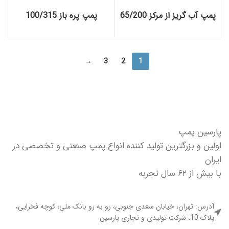
پمپ آب گریز از مرکز 65/200
پمپ پره باز 100/315
→
3
2
1
پارسین پمپ
اولین و بزرگترین تولید کننده انواع پمپ صنعتی و تخصصی در
ایران
با بیش از ۶۲ سال تجربه
آدرس: تهران، خیابان سعدی جنوبی، رو به رو بانک ملی، کوچه فخرایی،
پلاک 10، شرکت تولیدی و تجاری پارسین