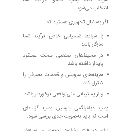
انتخاب می‌شود.
اگر به‌دنبال تجهیزی هستید که:
با شرایط شیمیایی خاص فرآیند شما
سازگار باشد
در محیط‌های صنعتی سخت عملکرد
پایدار داشته باشد
هزینه‌های سرویس و قطعات مصرفی را
کنترل کند
و از پشتیبانی فنی واقعی برخوردار باشد
پمپ دیافراگمی پارسین پمپ گزینه‌ای
است که باید به‌صورت جدی بررسی شود.
برای دریافت مشاوره تخصصی، استعلام