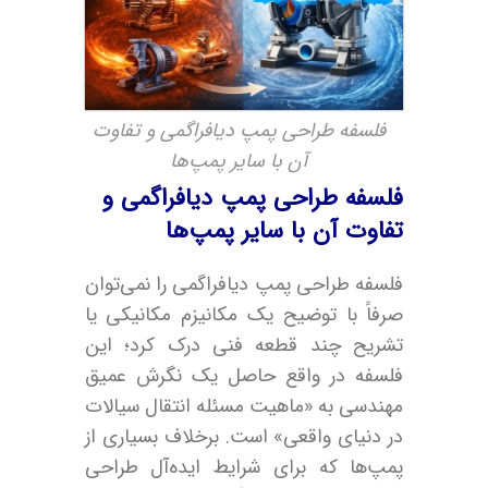
فلسفه طراحی پمپ دیافراگمی و تفاوت
آن با سایر پمپ‌ها
فلسفه طراحی پمپ دیافراگمی و
تفاوت آن با سایر پمپ‌ها
فلسفه طراحی پمپ دیافراگمی را نمی‌توان
صرفاً با توضیح یک مکانیزم مکانیکی یا
تشریح چند قطعه فنی درک کرد؛ این
فلسفه در واقع حاصل یک نگرش عمیق
مهندسی به «ماهیت مسئله انتقال سیالات
در دنیای واقعی» است. برخلاف بسیاری از
پمپ‌ها که برای شرایط ایده‌آل طراحی