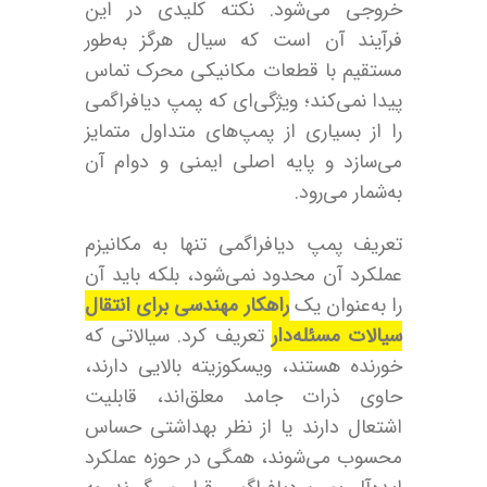
خروجی می‌شود. نکته کلیدی در این
فرآیند آن است که سیال هرگز به‌طور
مستقیم با قطعات مکانیکی محرک تماس
پیدا نمی‌کند؛ ویژگی‌ای که پمپ دیافراگمی
را از بسیاری از پمپ‌های متداول متمایز
می‌سازد و پایه اصلی ایمنی و دوام آن
به‌شمار می‌رود.
تعریف پمپ دیافراگمی تنها به مکانیزم
عملکرد آن محدود نمی‌شود، بلکه باید آن
را به‌عنوان یک
راهکار مهندسی برای انتقال
سیالات مسئله‌دار
تعریف کرد. سیالاتی که
خورنده هستند، ویسکوزیته بالایی دارند،
حاوی ذرات جامد معلق‌اند، قابلیت
اشتعال دارند یا از نظر بهداشتی حساس
محسوب می‌شوند، همگی در حوزه عملکرد