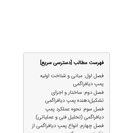
فهرست مطالب [دسترسی سریع]
فصل اول: مبانی و شناخت اولیه
پمپ دیافراگمی
فصل دوم: ساختار و اجزای
تشکیل‌دهنده پمپ دیافراگمی
فصل سوم: نحوه عملکرد پمپ
دیافراگمی (تحلیل فنی و عملیاتی)
فصل چهارم: انواع پمپ دیافراگمی از