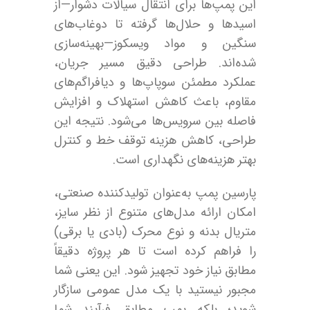
این پمپ‌ها برای انتقال سیالات دشوار—از
اسیدها و حلال‌ها گرفته تا دوغاب‌های
سنگین و مواد ویسکوز—بهینه‌سازی
شده‌اند. طراحی دقیق مسیر جریان،
عملکرد مطمئن سوپاپ‌ها و دیافراگم‌های
مقاوم، باعث کاهش استهلاک و افزایش
فاصله بین سرویس‌ها می‌شود. نتیجه این
طراحی، کاهش هزینه توقف خط و کنترل
بهتر هزینه‌های نگهداری است.
پارسین پمپ به‌عنوان تولیدکننده صنعتی،
امکان ارائه مدل‌های متنوع از نظر سایز،
متریال بدنه و نوع محرک (بادی یا برقی)
را فراهم کرده است تا هر پروژه دقیقاً
مطابق نیاز خود تجهیز شود. این یعنی شما
مجبور نیستید با یک مدل عمومی سازگار
شوید؛ بلکه پمپ مطابق فرآیند شما