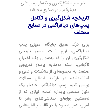
تاریخچه شکل‌گیری و تکامل پمپ‌های
دیافراگمی در صنایع مختلف
تاریخچه شکل‌گیری و تکامل
پمپ‌های دیافراگمی در صنایع
مختلف
برای درک عمیق جایگاه امروزی پمپ
دیافراگمی، لازم است مسیر تاریخی
شکل‌گیری آن را نه به‌عنوان یک اختراع
ناگهانی، بلکه به‌مثابه پاسخ تدریجی
صنعت به مجموعه‌ای از مشکلات واقعی و
انباشته‌شده در فرآیند انتقال سیالات
بررسی کنیم. پمپ دیافراگمی حاصل یک
«نیاز صنعتی پایدار» است؛ نیازی که از
نخستین روزهای صنعتی‌شدن بشر تا
امروز، همواره خود را در قالب چالش‌هایی