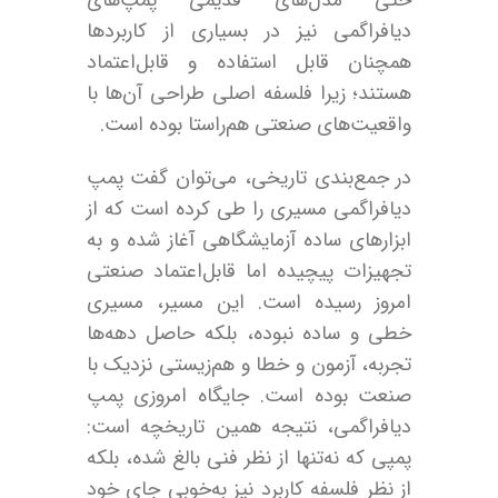
دیافراگمی نیز در بسیاری از کاربردها
همچنان قابل استفاده و قابل‌اعتماد
هستند؛ زیرا فلسفه اصلی طراحی آن‌ها با
واقعیت‌های صنعتی هم‌راستا بوده است.
در جمع‌بندی تاریخی، می‌توان گفت پمپ
دیافراگمی مسیری را طی کرده است که از
ابزارهای ساده آزمایشگاهی آغاز شده و به
تجهیزات پیچیده اما قابل‌اعتماد صنعتی
امروز رسیده است. این مسیر، مسیری
خطی و ساده نبوده، بلکه حاصل دهه‌ها
تجربه، آزمون و خطا و هم‌زیستی نزدیک با
صنعت بوده است. جایگاه امروزی پمپ
دیافراگمی، نتیجه همین تاریخچه است:
پمپی که نه‌تنها از نظر فنی بالغ شده، بلکه
از نظر فلسفه کاربرد نیز به‌خوبی جای خود