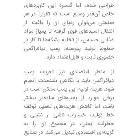
طراحی شده، اما گستره این کاربردهای
خاص آن‌قدر وسیع است که تقریباً در هر
صنعتی می‌توان ردپای آن را یافت. از
انتقال اسیدهای قوی گرفته تا پمپاژ مواد
غذایی حساس، از تخلیه بشکه‌ها تا کار در
خطوط تولید پیوسته، پمپ دیافراگمی
حضوری ثابت و قابل‌اعتماد دارد.
از منظر اقتصادی نیز تعریف پمپ
دیافراگمی باید با نگاهی بلندمدت انجام
شود. هزینه اولیه این پمپ ممکن است در
برخی موارد از پمپ‌های ساده‌تر بیشتر
باشد، اما کاهش هزینه‌های تعمیر، توقف
خط تولید، خسارات ناشی از نشتی و
خطرات ایمنی، در مجموع آن را به
گزینه‌ای اقتصادی تبدیل می‌کند. در صنایع