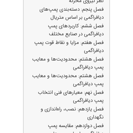
نظر نیروی محرکه
فصل پنجم: دسته‌بندی پمپ‌های
دیافراگمی بر اساس متریال
فصل ششم: کاربردهای پمپ
دیافراگمی در صنایع مختلف
فصل هفتم: مزایا و نقاط قوت پمپ
دیافراگمی
فصل هشتم: محدودیت‌ها و معایب
پمپ دیافراگمی
فصل هشتم: محدودیت‌ها و معایب
پمپ دیافراگمی
فصل نهم: معیارهای فنی انتخاب
پمپ دیافراگمی
فصل یازدهم: نصب، راه‌اندازی و
نگهداری
فصل دوازدهم: مقایسه پمپ