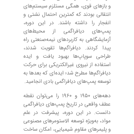
و بازهای قوی، همگی مستلزم سیستم‌های
انتقالی بودند که کمترین احتمال نشتی و
انفجار را داشته باشند. در این دوره،
پمپ‌های دیافراگمی از محیط‌های
آزمایشگاهی به کاربردهای نیمه‌صنعتی راه
پیدا کردند. دیافراگم‌ها تقویت شدند،
طراحی سوپاپ‌ها بهبود یافت و ایده
استفاده از نیروی غیرالکتریکی برای حرکت
دیافراگم‌ها مطرح شد؛ ایده‌ای که بعدها به
توسعه پمپ‌های دیافراگمی بادی انجامید.
دهه‌های ۱۹۵۰ و ۱۹۶۰ را می‌توان نقطه
عطف واقعی در تاریخ پمپ‌های دیافراگمی
دانست. در این دوره، پیشرفت در علم
مواد، به‌ویژه توسعه الاستومرهای مصنوعی
و پلیمرهای مقاوم شیمیایی، امکان ساخت