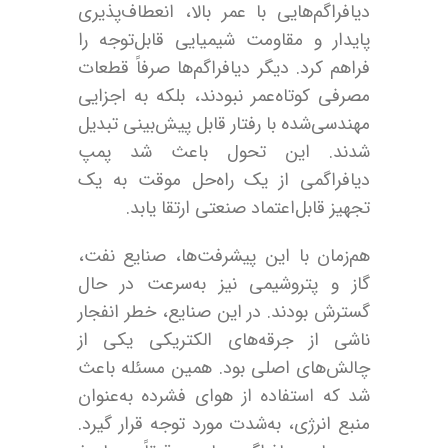
دیافراگم‌هایی با عمر بالا، انعطاف‌پذیری
پایدار و مقاومت شیمیایی قابل‌توجه را
فراهم کرد. دیگر دیافراگم‌ها صرفاً قطعات
مصرفی کوتاه‌عمر نبودند، بلکه به اجزایی
مهندسی‌شده با رفتار قابل پیش‌بینی تبدیل
شدند. این تحول باعث شد پمپ
دیافراگمی از یک راه‌حل موقت به یک
تجهیز قابل‌اعتماد صنعتی ارتقا یابد.
هم‌زمان با این پیشرفت‌ها، صنایع نفت،
گاز و پتروشیمی نیز به‌سرعت در حال
گسترش بودند. در این صنایع، خطر انفجار
ناشی از جرقه‌های الکتریکی یکی از
چالش‌های اصلی بود. همین مسئله باعث
شد که استفاده از هوای فشرده به‌عنوان
منبع انرژی، به‌شدت مورد توجه قرار گیرد.