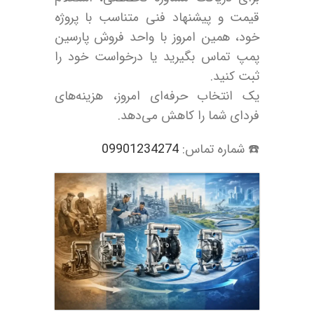
قیمت و پیشنهاد فنی متناسب با پروژه
خود، همین امروز با واحد فروش پارسین
پمپ تماس بگیرید یا درخواست خود را
ثبت کنید.
یک انتخاب حرفه‌ای امروز، هزینه‌های
فردای شما را کاهش می‌دهد.
☎️ شماره تماس:
09901234274