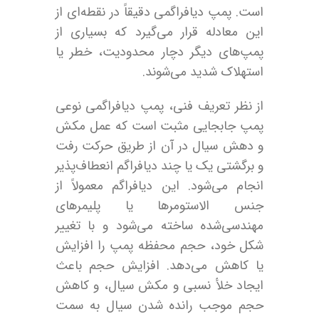
است. پمپ دیافراگمی دقیقاً در نقطه‌ای از
این معادله قرار می‌گیرد که بسیاری از
پمپ‌های دیگر دچار محدودیت، خطر یا
استهلاک شدید می‌شوند.
از نظر تعریف فنی، پمپ دیافراگمی نوعی
پمپ جابجایی مثبت است که عمل مکش
و دهش سیال در آن از طریق حرکت رفت
و برگشتی یک یا چند دیافراگم انعطاف‌پذیر
انجام می‌شود. این دیافراگم معمولاً از
جنس الاستومرها یا پلیمرهای
مهندسی‌شده ساخته می‌شود و با تغییر
شکل خود، حجم محفظه پمپ را افزایش
یا کاهش می‌دهد. افزایش حجم باعث
ایجاد خلأ نسبی و مکش سیال، و کاهش
حجم موجب رانده شدن سیال به سمت