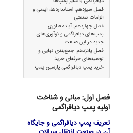
دیافراگمی با سایر پمپ‌ها
فصل سیزدهم: استانداردها، ایمنی و
الزامات صنعتی
فصل چهاردهم: آینده فناوری
پمپ‌های دیافراگمی و نوآوری‌های
جدید در این صنعت
فصل پانزدهم: جمع‌بندی نهایی و
توصیه‌های حرفه‌ای خرید
خرید پمپ دیافراگمی پارسین پمپ
فصل اول: مبانی و شناخت
اولیه پمپ دیافراگمی
تعریف پمپ دیافراگمی و جایگاه
آن در صنعت انتقال سیالات