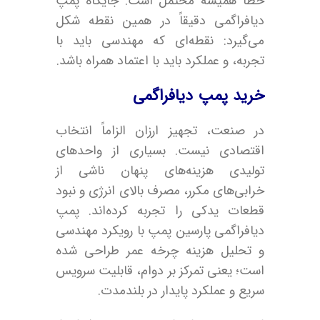
خطا همیشه محتمل است. جایگاه پمپ
دیافراگمی دقیقاً در همین نقطه شکل
می‌گیرد: نقطه‌ای که مهندسی باید با
تجربه، و عملکرد باید با اعتماد همراه باشد.
خرید پمپ دیافراگمی
در صنعت، تجهیز ارزان الزاماً انتخاب
اقتصادی نیست. بسیاری از واحدهای
تولیدی هزینه‌های پنهان ناشی از
خرابی‌های مکرر، مصرف بالای انرژی و نبود
قطعات یدکی را تجربه کرده‌اند. پمپ
دیافراگمی پارسین پمپ با رویکرد مهندسی
و تحلیل هزینه چرخه عمر طراحی شده
است؛ یعنی تمرکز بر دوام، قابلیت سرویس
سریع و عملکرد پایدار در بلندمدت.