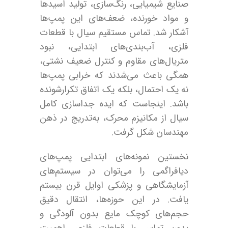
صنایع شیمیایی، رنگ‌سازی، تولید اسیدها
و مواد خورنده، ضعف‌های این پمپ‌ها
آشکار شد. تماس مستقیم سیال با قطعات
فلزی، آب‌بندی‌های ابتدایی، نبود
متریال‌های مقاوم و کنترل ضعیف نشتی،
همگی باعث می‌شدند که خرابی پمپ‌ها
نه یک احتمال، بلکه یک اتفاق تکرارشونده
باشد. اینجاست که ایده جداسازی کامل
سیال از مکانیزم محرک، به‌تدریج در ذهن
مهندسان شکل گرفت.
نخستین نمونه‌های ابتدایی پمپ‌های
دیافراگمی را می‌توان در سیستم‌های
آزمایشگاهی و پزشکی اوایل قرن بیستم
یافت. در این حوزه‌ها، انتقال دقیق
حجم‌های کوچک مایع بدون آلودگی و
بدون تماس با قطعات فلزی، اهمیت