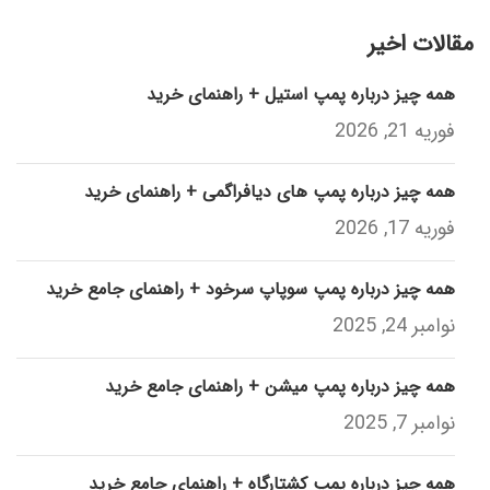
مقالات اخیر
همه چیز درباره پمپ استیل + راهنمای خرید
فوریه 21, 2026
همه چیز درباره پمپ های دیافراگمی + راهنمای خرید
فوریه 17, 2026
همه چیز درباره پمپ سوپاپ سرخود + راهنمای جامع خرید
نوامبر 24, 2025
همه چیز درباره پمپ میشن + راهنمای جامع خرید
نوامبر 7, 2025
همه چیز درباره پمپ کشتارگاه + راهنمای جامع خرید