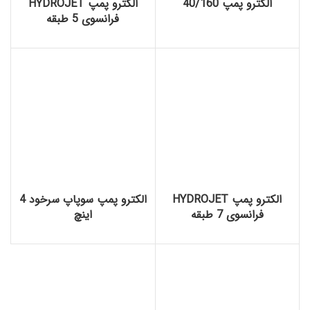
الکترو پمپ 40/160
الکترو پمپ HYDROJET
فرانسوی 5 طبقه
الکترو پمپ HYDROJET
الکترو پمپ سوپاپ سرخود 4
فرانسوی 7 طبقه
اینچ