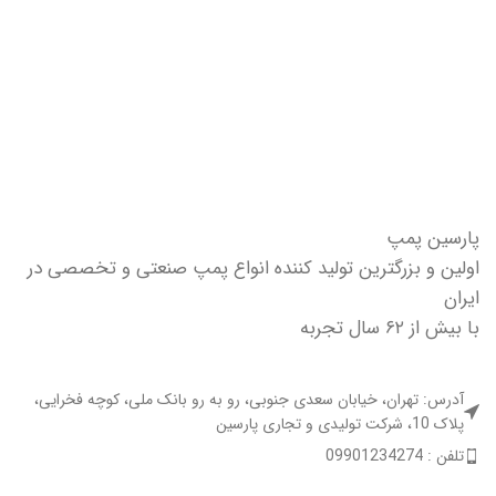
پارسین پمپ
اولین و بزرگترین تولید کننده انواع پمپ صنعتی و تخصصی در
ایران
با بیش از ۶۲ سال تجربه
آدرس: تهران، خیابان سعدی جنوبی، رو به رو بانک ملی، کوچه فخرایی،
پلاک 10، شرکت تولیدی و تجاری پارسین
تلفن : 09901234274