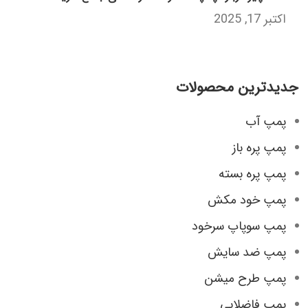
اکتبر 17, 2025
جدیدترین محصولات
پمپ آب
پمپ پره باز
پمپ پره بسته
پمپ خود مکش
پمپ سوپاپ سرخود
پمپ ضد سایش
پمپ طرح میشن
پمپ فاضلابی