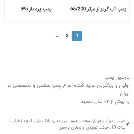
پمپ آب گریز از مرکز 65/200
پمپ پره باز 5*5
→
2
1
پارسین پمپ
اولین و بزرگترین تولید کننده انواع پمپ صنعتی و تخصصی در
ایران
با بیش از ۶۲ سال تجربه
آدرس: تهران، خیابان سعدی جنوبی، رو به رو بانک ملی، کوچه فخرایی،
پلاک 10، شرکت تولیدی و تجاری پارسین