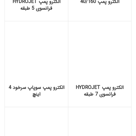
الکترو پمپ 40/160
الکترو پمپ HYDROJET
فرانسوی 5 طبقه
الکترو پمپ HYDROJET
الکترو پمپ سوپاپ سرخود 4
فرانسوی 7 طبقه
اینچ