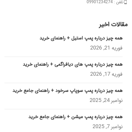
تلفن : 09901234274
مقالات اخیر
همه چیز درباره پمپ استیل + راهنمای خرید
فوریه 21, 2026
همه چیز درباره پمپ های دیافراگمی + راهنمای خرید
فوریه 17, 2026
همه چیز درباره پمپ سوپاپ سرخود + راهنمای جامع خرید
نوامبر 24, 2025
همه چیز درباره پمپ میشن + راهنمای جامع خرید
نوامبر 7, 2025