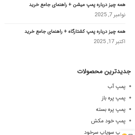
همه چیز درباره پمپ میشن + راهنمای جامع خرید
نوامبر 7, 2025
همه چیز درباره پمپ کشتارگاه + راهنمای جامع خرید
اکتبر 17, 2025
جدیدترین محصولات
پمپ آب
پمپ پره باز
پمپ پره بسته
پمپ خود مکش
پمپ سوپاپ سرخود