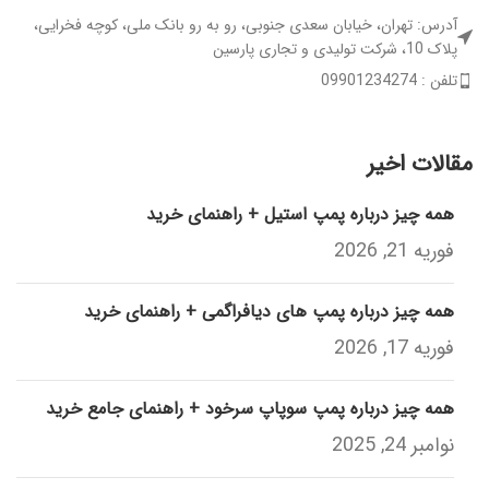
آدرس: تهران، خیابان سعدی جنوبی، رو به رو بانک ملی، کوچه فخرایی،
پلاک 10، شرکت تولیدی و تجاری پارسین
تلفن : 09901234274
مقالات اخیر
همه چیز درباره پمپ استیل + راهنمای خرید
فوریه 21, 2026
همه چیز درباره پمپ های دیافراگمی + راهنمای خرید
فوریه 17, 2026
همه چیز درباره پمپ سوپاپ سرخود + راهنمای جامع خرید
نوامبر 24, 2025