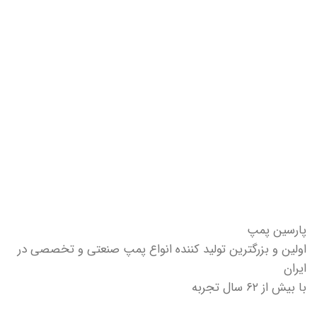
پارسین پمپ
اولین و بزرگترین تولید کننده انواع پمپ صنعتی و تخصصی در
ایران
با بیش از ۶۲ سال تجربه