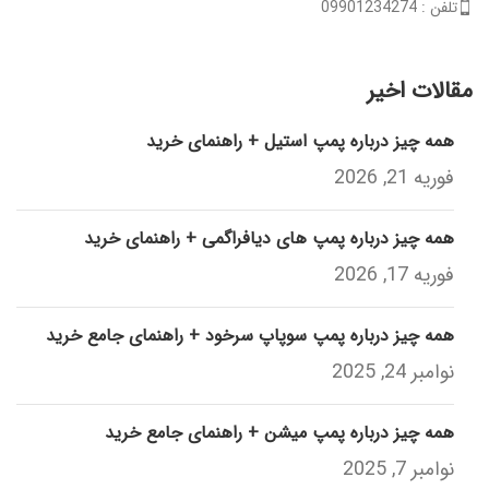
تلفن : 09901234274
مقالات اخیر
همه چیز درباره پمپ استیل + راهنمای خرید
فوریه 21, 2026
همه چیز درباره پمپ های دیافراگمی + راهنمای خرید
فوریه 17, 2026
همه چیز درباره پمپ سوپاپ سرخود + راهنمای جامع خرید
نوامبر 24, 2025
همه چیز درباره پمپ میشن + راهنمای جامع خرید
نوامبر 7, 2025