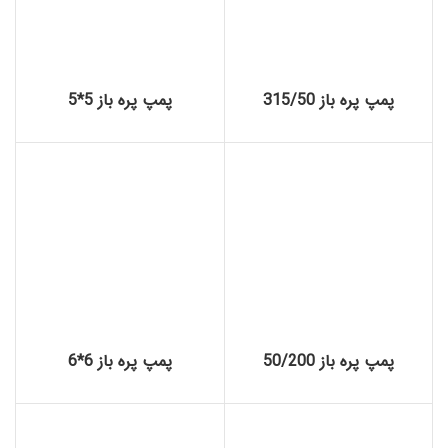
پمپ پره باز 315/50
پمپ پره باز 5*5
پمپ پره باز 50/200
پمپ پره باز 6*6