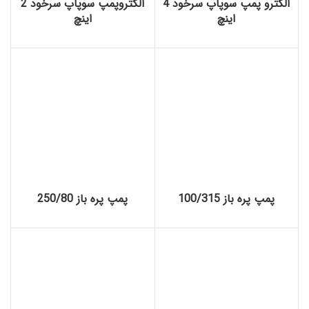
الکترو پمپ سوپاپ سرخود 4
الکتروپمپ سوپاپ سرخود 2
اینچ
اینچ
پمپ پره باز 100/315
پمپ پره باز 250/80