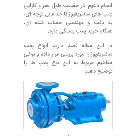
انجام دهیم. در حقیقت طول عمر و کارایی
پمپ های سانتریفیوژ تا حد قابل توجه ای،
به دقت و مهندسی حساب شده آن،
هنگام خرید پمپ بستگی دارد.
در این مقاله قصد داریم انواع پمپ
سانتریفیوژ را مورد بررسی قرار داده و برخی
مفاهیم مربوط به این نوع پمپ ها را
توضیح دهیم.