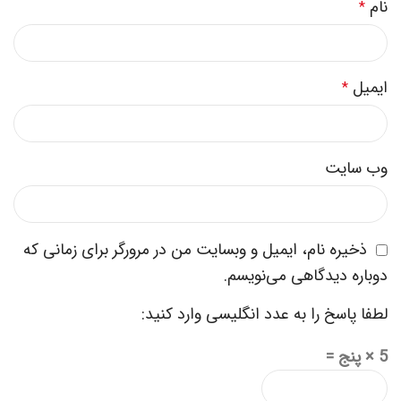
نام
*
ایمیل
*
وب‌ سایت
ذخیره نام، ایمیل و وبسایت من در مرورگر برای زمانی که
دوباره دیدگاهی می‌نویسم.
لطفا پاسخ را به عدد انگلیسی وارد کنید:
5 × پنج =