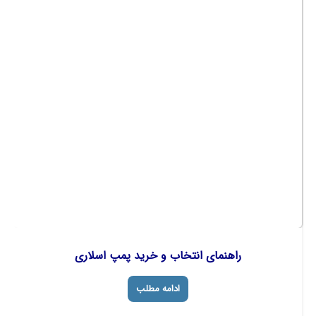
راهنمای انتخاب و خرید پمپ اسلاری
ادامه مطلب