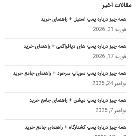
مقالات اخیر
همه چیز درباره پمپ استیل + راهنمای خرید
فوریه 21, 2026
همه چیز درباره پمپ های دیافراگمی + راهنمای خرید
فوریه 17, 2026
همه چیز درباره پمپ سوپاپ سرخود + راهنمای جامع خرید
نوامبر 24, 2025
همه چیز درباره پمپ میشن + راهنمای جامع خرید
نوامبر 7, 2025
همه چیز درباره پمپ کشتارگاه + راهنمای جامع خرید