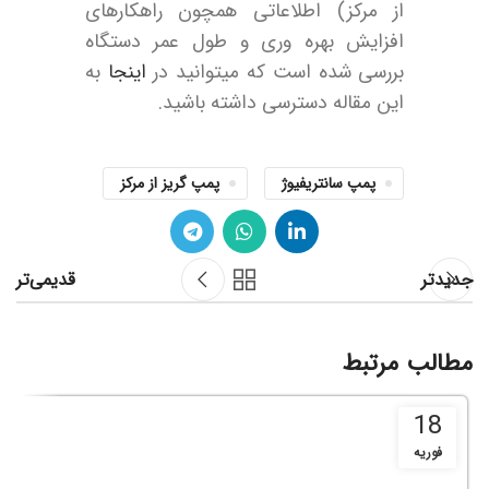
از مرکز) اطلاعاتی همچون راهکارهای
افزایش بهره وری و طول عمر دستگاه
بررسی شده است که میتوانید در
اینجا
به
این مقاله دسترسی داشته باشید.
پمپ سانتریفیوژ
پمپ گریز از مرکز
جدیدتر
قدیمی‌تر
مطالب مرتبط
18
فوریه