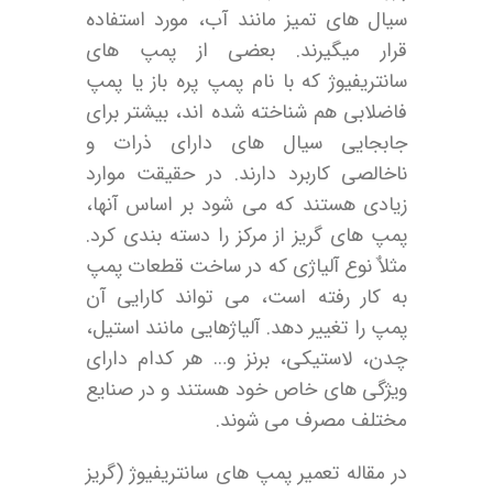
سیال های تمیز مانند آب، مورد استفاده
قرار میگیرند. بعضی از پمپ های
سانتریفیوژ که با نام پمپ پره باز یا پمپ
فاضلابی هم شناخته شده اند، بیشتر برای
جابجایی سیال های دارای ذرات و
ناخالصی کاربرد دارند. در حقیقت موارد
زیادی هستند که می شود بر اساس آنها،
پمپ های گریز از مرکز را دسته بندی کرد.
مثلاٌ نوع آلیاژی که در ساخت قطعات پمپ
به کار رفته است، می تواند کارایی آن
پمپ را تغییر دهد. آلیاژهایی مانند استیل،
چدن، لاستیکی، برنز و… هر کدام دارای
ویژگی های خاص خود هستند و در صنایع
مختلف مصرف می شوند.
در مقاله تعمیر پمپ های سانتریفیوژ (گریز