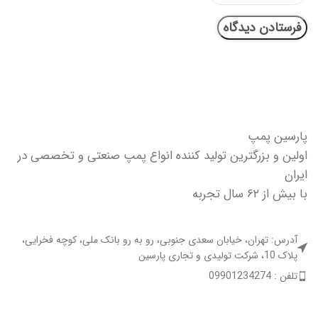
پارسین پمپ
اولین و بزرگترین تولید کننده انواع پمپ صنعتی و تخصصی در
ایران
با بیش از ۶۲ سال تجربه
آدرس: تهران، خیابان سعدی جنوبی، رو به رو بانک ملی، کوچه فخرایی،
پلاک 10، شرکت تولیدی و تجاری پارسین
تلفن : 09901234274