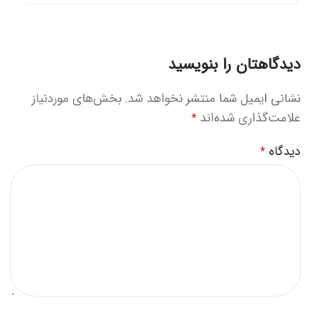
دیدگاهتان را بنویسید
نشانی ایمیل شما منتشر نخواهد شد.
بخش‌های موردنیاز
علامت‌گذاری شده‌اند
*
دیدگاه
*