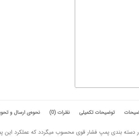
ضیحات
توضیحات تکمیلی
نظرات (0)
نحوه‌ی ارسال و تحو
ر دسته بندی پمپ فشار قوی محسوب میگردد که عملکرد این پم