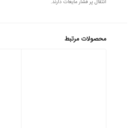
انتقال پر فشار مایعات دارند.
محصولات مرتبط