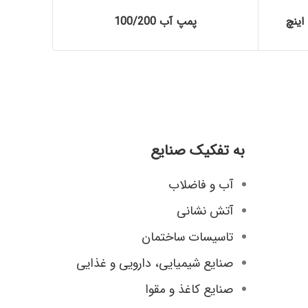
پمپ آب 100/200
به تفکیک صنایع
آب و فاضلاب
آتش نشانی
تاسیسات ساختمان
صنایع شیمیایی، دارویی و غذایی
صنایع کاغذ و مقوا