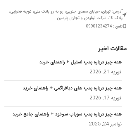
آدرس: تهران، خیابان سعدی جنوبی، رو به رو بانک ملی، کوچه فخرایی،
پلاک 10، شرکت تولیدی و تجاری پارسین
تلفن : 09901234274
مقالات اخیر
همه چیز درباره پمپ استیل + راهنمای خرید
فوریه 21, 2026
همه چیز درباره پمپ های دیافراگمی + راهنمای خرید
فوریه 17, 2026
همه چیز درباره پمپ سوپاپ سرخود + راهنمای جامع خرید
نوامبر 24, 2025