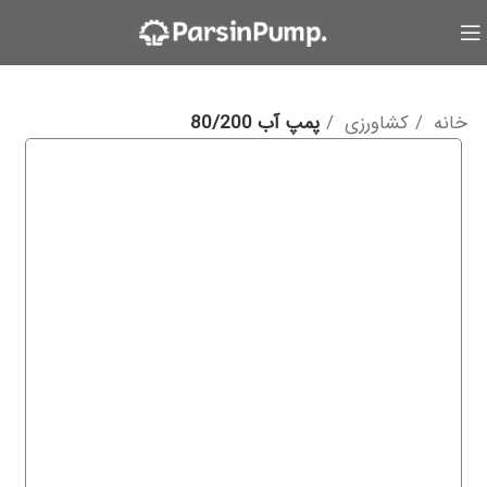
خانه
کشاورزی
پمپ آب 80/200