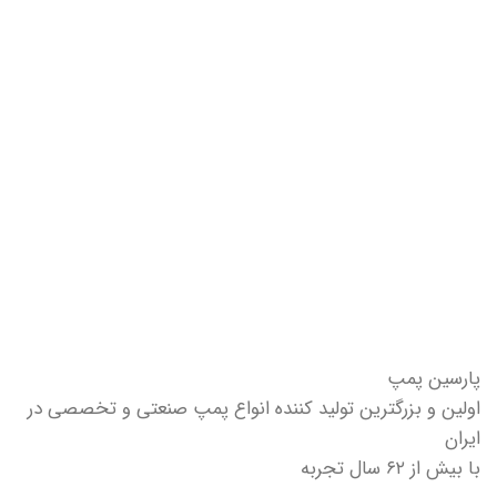
پارسین پمپ
اولین و بزرگترین تولید کننده انواع پمپ صنعتی و تخصصی در
ایران
با بیش از ۶۲ سال تجربه