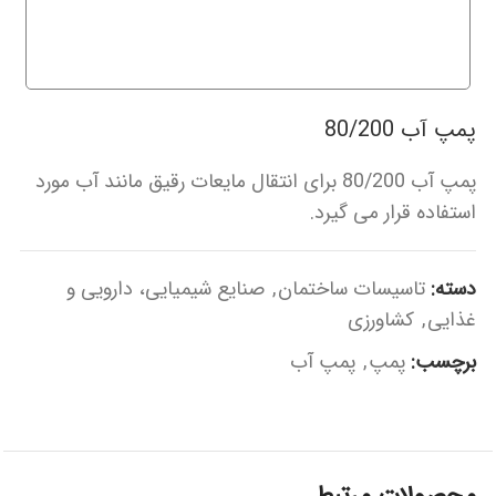
پمپ آب 80/200
پمپ آب 80/200 برای انتقال مایعات رقیق مانند آب مورد
استفاده قرار می گیرد.
دسته:
تاسیسات ساختمان
,
صنایع شیمیایی، دارویی و
غذایی
,
کشاورزی
برچسب:
پمپ
,
پمپ آب