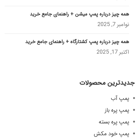
همه چیز درباره پمپ میشن + راهنمای جامع خرید
نوامبر 7, 2025
همه چیز درباره پمپ کشتارگاه + راهنمای جامع خرید
اکتبر 17, 2025
جدیدترین محصولات
پمپ آب
پمپ پره باز
پمپ پره بسته
پمپ خود مکش