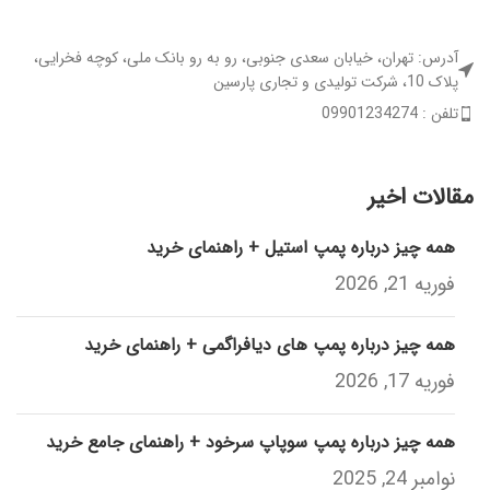
آدرس: تهران، خیابان سعدی جنوبی، رو به رو بانک ملی، کوچه فخرایی،
پلاک 10، شرکت تولیدی و تجاری پارسین
تلفن : 09901234274
مقالات اخیر
همه چیز درباره پمپ استیل + راهنمای خرید
فوریه 21, 2026
همه چیز درباره پمپ های دیافراگمی + راهنمای خرید
فوریه 17, 2026
همه چیز درباره پمپ سوپاپ سرخود + راهنمای جامع خرید
نوامبر 24, 2025