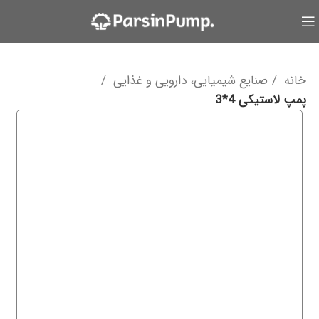
خانه
صنایع شیمیایی، دارویی و غذایی
پمپ لاستیکی 4*3