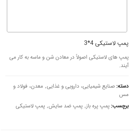
پمپ لاستیکی 4*3
پمپ های لاستیکی اصولاً در معادن شن و ماسه به کار می
آیند.
دسته:
صنایع شیمیایی، دارویی و غذایی
,
معدن، فولاد و
مس
برچسب:
پمپ پره باز
,
پمپ ضد سایش
,
پمپ لاستیکی