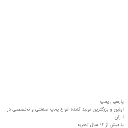
پارسین پمپ
اولین و بزرگترین تولید کننده انواع پمپ صنعتی و تخصصی در
ایران
با بیش از ۶۲ سال تجربه