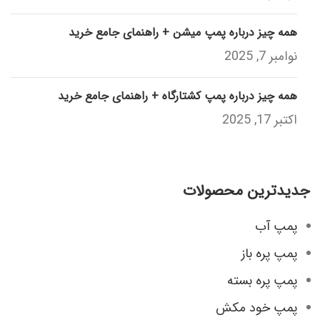
همه چیز درباره پمپ میشن + راهنمای جامع خرید
نوامبر 7, 2025
همه چیز درباره پمپ کشتارگاه + راهنمای جامع خرید
اکتبر 17, 2025
جدیدترین محصولات
پمپ آب
پمپ پره باز
پمپ پره بسته
پمپ خود مکش