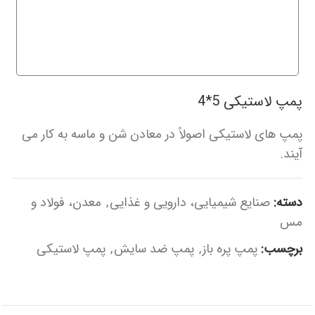
پمپ لاستیکی 5*4
پمپ های لاستیکی اصولاً در معادن شن و ماسه به کار می
آیند.
دسته:
صنایع شیمیایی، دارویی و غذایی
,
معدن، فولاد و
مس
برچسب:
پمپ پره باز
,
پمپ ضد سایش
,
پمپ لاستیکی