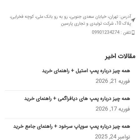
آدرس: تهران، خیابان سعدی جنوبی، رو به رو بانک ملی، کوچه فخرایی،
پلاک 10، شرکت تولیدی و تجاری پارسین
تلفن : 09901234274
مقالات اخیر
همه چیز درباره پمپ استیل + راهنمای خرید
فوریه 21, 2026
همه چیز درباره پمپ های دیافراگمی + راهنمای خرید
فوریه 17, 2026
همه چیز درباره پمپ سوپاپ سرخود + راهنمای جامع خرید
نوامبر 24, 2025