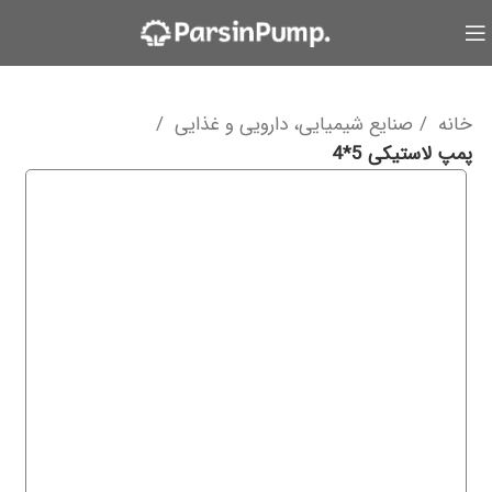
خانه
صنایع شیمیایی، دارویی و غذایی
پمپ لاستیکی 5*4