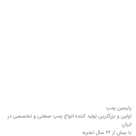
پارسین پمپ
اولین و بزرگترین تولید کننده انواع پمپ صنعتی و تخصصی در
ایران
با بیش از ۶۲ سال تجربه