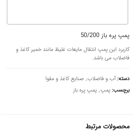
پمپ پره باز 50/200
کاربرد این پمپ انتقال مایعات غلیظ مانند خمیر کاغذ و
فاضلاب می باشد.
دسته:
آب و فاضلاب
,
صنایع کاغذ و مقوا
برچسب:
پمپ
,
پمپ پره باز
محصولات مرتبط