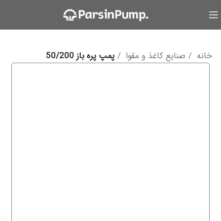
خانه
صنایع کاغذ و مقوا
پمپ پره باز 50/200