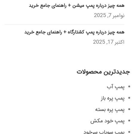
همه چیز درباره پمپ میشن + راهنمای جامع خرید
نوامبر 7, 2025
همه چیز درباره پمپ کشتارگاه + راهنمای جامع خرید
اکتبر 17, 2025
جدیدترین محصولات
پمپ آب
پمپ پره باز
پمپ پره بسته
پمپ خود مکش
پمپ سوپاپ سرخود