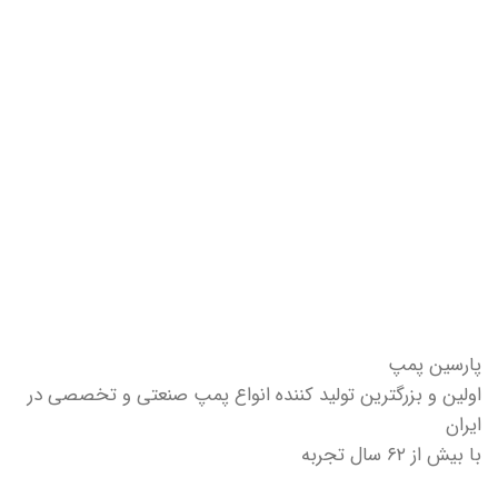
پارسین پمپ
اولین و بزرگترین تولید کننده انواع پمپ صنعتی و تخصصی در
ایران
با بیش از ۶۲ سال تجربه