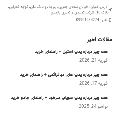
آدرس: تهران، خیابان سعدی جنوبی، رو به رو بانک ملی، کوچه فخرایی،
پلاک 10، شرکت تولیدی و تجاری پارسین
تلفن : 09901234274
مقالات اخیر
همه چیز درباره پمپ استیل + راهنمای خرید
فوریه 21, 2026
همه چیز درباره پمپ های دیافراگمی + راهنمای خرید
فوریه 17, 2026
همه چیز درباره پمپ سوپاپ سرخود + راهنمای جامع خرید
نوامبر 24, 2025