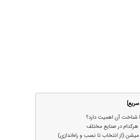
ریع]
شناخت آن اهمیت دارد؟
 هرکدام در صنایع مختلف
یشن (از انتخاب تا نصب و راه‌اندازی)