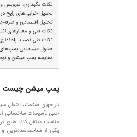
نکات نگهداری، سرویس و
تحلیل خرابی‌های رایج در
تحلیل اقتصادی و صرفه‌جوی
نکات فنی و معیارهای انت
نکات فنی نصب، راه‌انداز
جدول عیب‌یابی پمپ‌های
مقایسه پمپ میشن و توصی
پمپ میشن چیست و چ
در جهان صنعت، انتقال سیال
حتی تأسیسات ساختمانی است.
مناسب منتقل کند، هیچ فرا
یکی از شناخته‌شده‌ترین و 