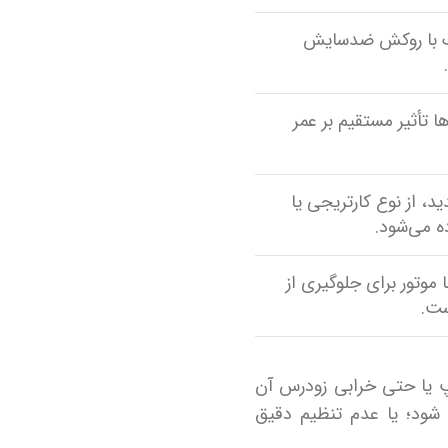
نگ با روکش ضدسایش
ا تأثیر مستقیم بر عمر
د، از نوع کارتریجی یا
ه می‌شود.
ا موتور برای جلوگیری از
ست.
مپ یا حتی خرابی زودرس آن
 شود؛ یا عدم تنظیم دقیق