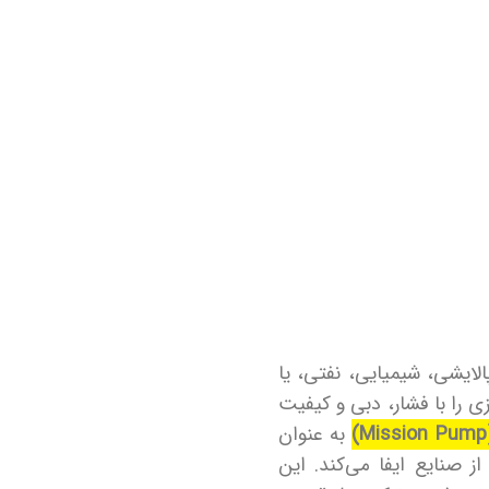
لایشی، شیمیایی، نفتی، یا
 را با فشار، دبی و کیفیت
به عنوان
ز صنایع ایفا می‌کند. این