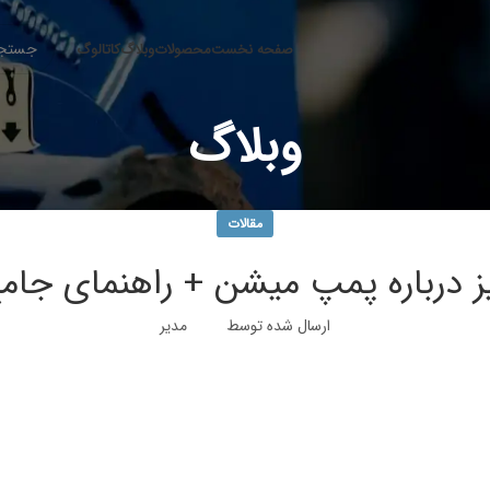
صفحه نخست
محصولات
وبلاگ
کاتالوگ
وبلاگ
مقالات
 درباره پمپ میشن + راهنمای جام
ارسال شده توسط
مدیر