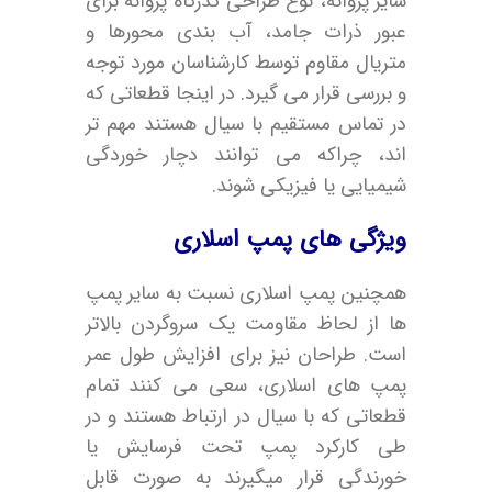
سایز پروانه، نوع طراحی گذرگاه پروانه برای
عبور ذرات جامد، آب بندی محورها و
متریال مقاوم توسط کارشناسان مورد توجه
و بررسی قرار می گیرد. در اینجا قطعاتی که
در تماس مستقیم با سیال هستند مهم تر
اند، چراکه می توانند دچار خوردگی
شیمیایی یا فیزیکی شوند.
ویژگی های پمپ اسلاری
همچنین پمپ اسلاری نسبت به سایر پمپ
ها از لحاظ مقاومت یک سروگردن بالاتر
است. طراحان نیز برای افزایش طول عمر
پمپ های اسلاری، سعی می کنند تمام
قطعاتی که با سیال در ارتباط هستند و در
طی کارکرد پمپ تحت فرسایش یا
خورندگی قرار میگیرند به صورت قابل