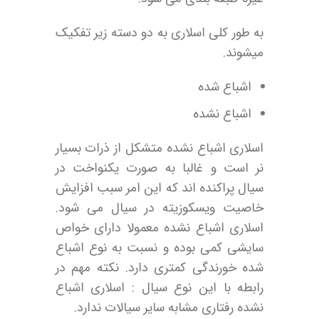
به طور کلی اسلاری به دو دسته زیر تفکیک
میشوند.
اشباع شده
اشباع نشده
اسلاری اشباع نشده متشکل از ذرات بسیار
نر است و غالبا به صورت یکنواخت در
سیال پراکنده اند که این امر سبب افزایش
خاصیت ویسکوزیته در سیال می شود.
اسلاری اشباع نشده معمولا دارای خواص
سایشی کمی بوده و نسبت به نوع اشباع
شده خورندگی کمتری دارد. نکته مهم در
رابطه با این نوع سیال : اسلاری اشباع
نشده رفتاری مشابه سایر سیالات ندارد.