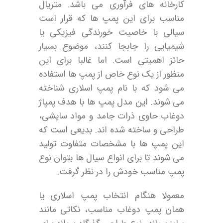
کارخانه های فرآوری می باشد. متریال
مناسب برای این پمپ ها که قرار است
سیالی با خاصیت خورندگی فیزیکی یا
شیمیایی را جابجا کنند، موضوع بسیار
حائز اهمیتی است. اما غالبا برای این
منظور از یک نوع خاص از پمپ ها استفاده
می شود که با نام پمپ اسلاری شناخته
می شوند. این مدل پمپ ها با هدف پمپاژ
دوغاب حاوی ذرات جامد و مواد سایشی،
طراحی و ساخته شده اند. بدیعی است که
این پمپ ها با مشخصات متفاوت تولید
می شوند تا برای انواع سیال ها بتوان نوع
پمپ مناسب خودش را در نظر گرفت.
معمولا هنگام انتخاب پمپ اسلاری یا
همان پمپ دوغاب مناسب، نکاتی مانند