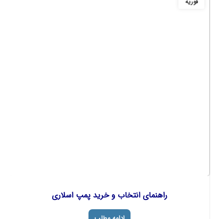
فوریه
راهنمای انتخاب و خرید پمپ اسلاری
ادامه مطلب