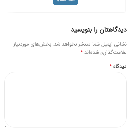
دیدگاهتان را بنویسید
نشانی ایمیل شما منتشر نخواهد شد.
بخش‌های موردنیاز
علامت‌گذاری شده‌اند
*
دیدگاه
*