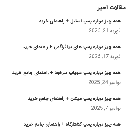
مقالات اخیر
همه چیز درباره پمپ استیل + راهنمای خرید
فوریه 21, 2026
همه چیز درباره پمپ های دیافراگمی + راهنمای خرید
فوریه 17, 2026
همه چیز درباره پمپ سوپاپ سرخود + راهنمای جامع خرید
نوامبر 24, 2025
همه چیز درباره پمپ میشن + راهنمای جامع خرید
نوامبر 7, 2025
همه چیز درباره پمپ کشتارگاه + راهنمای جامع خرید