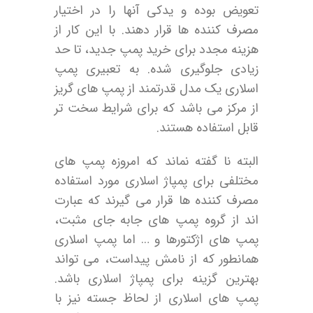
تعویض بوده و یدکی آنها را در اختیار
مصرف کننده ها قرار دهند. با این کار از
هزینه مجدد برای خرید پمپ جدید، تا حد
زیادی جلوگیری شده. به تعبیری پمپ
اسلاری یک مدل قدرتمند از پمپ های گریز
از مرکز می ­باشد که برای شرایط سخت تر
قابل استفاده هستند.
البته نا گفته نماند که امروزه پمپ های
مختلفی برای پمپاژ اسلاری مورد استفاده
مصرف کننده ها قرار می گیرند که عبارت
اند از گروه پمپ های جابه جای مثبت،
پمپ های اژکتورها و … اما پمپ اسلاری
همانطور که از نامش پیداست، می تواند
بهترین گزینه برای پمپاژ اسلاری باشد.
پمپ های اسلاری از لحاظ جسته نیز با