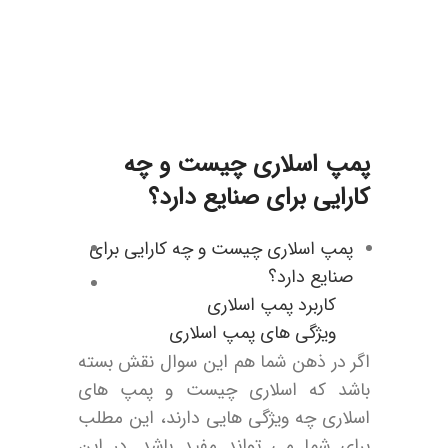
پمپ اسلاری چیست و چه
کارایی برای صنایع دارد؟
پمپ اسلاری چیست و چه کارایی برای
صنایع دارد؟
کاربرد پمپ اسلاری
ویژگی های پمپ اسلاری
اگر در ذهن شما هم این سوال نقش بسته
باشد که اسلاری چیست و پمپ های
اسلاری چه ویژگی هایی دارند، این مطلب
برای شما می تواند مفید باشد. در این