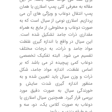
مقاله به معرفی کلی پمپ اسلاری یا همان
پمپ انتقال دوغاب و ویژگی های آن می
پردازیم. اسلاری نوعی از سیال است که به
صورت دوغاب و مخلوطی از مایع به همراه
مقداری ذرات جامد تشکیل شده است.
این سیال در واقع با اندازه گیری غلظت
مواد جامد و ذرات، به درجات مختلف
تقسیم می شود. البته تفکیک تخصصی
دوغاب کمی پیچیده ­تر می باشد که بر
اساس غلظت، اندازه مواد جامد، شکل
ذرات و وزن سیال باید تعیین شده و به
منظور اندازه گیری شدت سایش و
خورندگی سیال به صورت دقیق مورد
بررسی قرار گیرد. همچنین سیال اسلاری یا
دوغاب به صورت کلاس یک، دو، سه و
غیره طبقه بندی می شود.