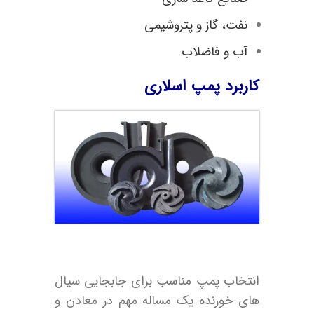
نفت، گاز و پتروشیمی
آب و فاضلاب
کاربرد پمپ اسلاری
انتخاب پمپ مناسب برای جابجایی سیال
های خورنده یک مساله مهم در معادن و