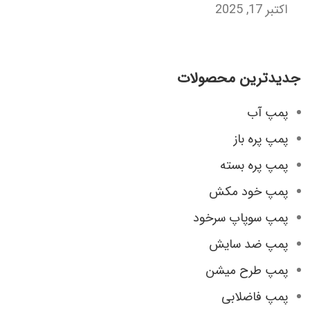
اکتبر 17, 2025
جدیدترین محصولات
پمپ آب
پمپ پره باز
پمپ پره بسته
پمپ خود مکش
پمپ سوپاپ سرخود
پمپ ضد سایش
پمپ طرح میشن
پمپ فاضلابی