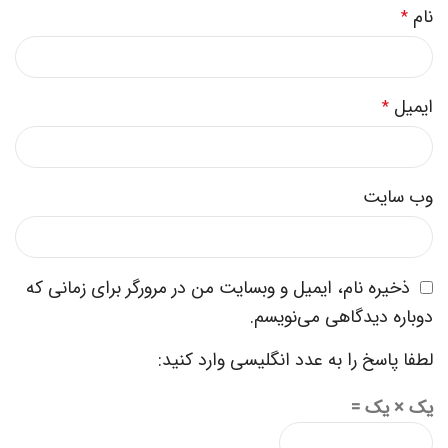
نام
*
ایمیل
*
وب‌ سایت
ذخیره نام، ایمیل و وبسایت من در مرورگر برای زمانی که
دوباره دیدگاهی می‌نویسم.
لطفا پاسخ را به عدد انگلیسی وارد کنید:
یک × یک =