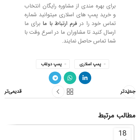
برای بهره مندی از مشاوره رایگان انتخاب
و خرید پمپ های اسلاری میتوانید شماره
تماس خود را در
فرم ارتباط با ما
برای ما
ارسال کنید تا مشاوران ما در اسرع وقت با
شما تماس حاصل نمایند.
پمپ اسلاری
پمپ دوغاب
جدیدتر
قدیمی‌تر
مطالب مرتبط
18