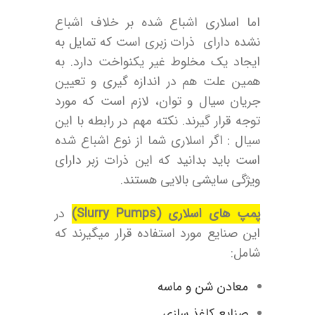
اما اسلاری اشباع شده بر خلاف اشباع
نشده دارای ذرات زبری است که تمایل به
ایجاد یک مخلوط غیر یکنواخت دارد. به
همین علت هم در اندازه گیری و تعیین
جریان سیال و توان، لازم است که مورد
توجه قرار گیرند. نکته مهم در رابطه با این
سیال : اگر اسلاری شما از نوع اشباع شده
است باید بدانید که این ذرات زبر دارای
ویژگی سایشی بالایی هستند.
پمپ های اسلاری (Slurry Pumps)
در
این صنایع مورد استفاده قرار میگیرند که
شامل:
معادن شن و ماسه
صنایع کاغذ سازی