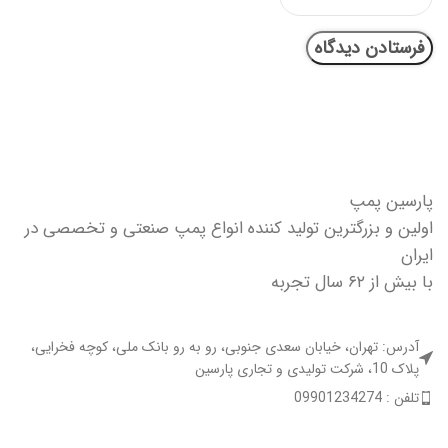
پارسین پمپ
اولین و بزرگترین تولید کننده انواع پمپ صنعتی و تخصصی در
ایران
با بیش از ۶۲ سال تجربه
آدرس: تهران، خیابان سعدی جنوبی، رو به رو بانک ملی، کوچه فخرایی،
پلاک 10، شرکت تولیدی و تجاری پارسین
تلفن : 09901234274