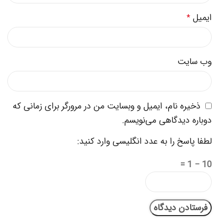
ایمیل
*
وب‌ سایت
ذخیره نام، ایمیل و وبسایت من در مرورگر برای زمانی که
دوباره دیدگاهی می‌نویسم.
لطفا پاسخ را به عدد انگلیسی وارد کنید:
10 − 1 =