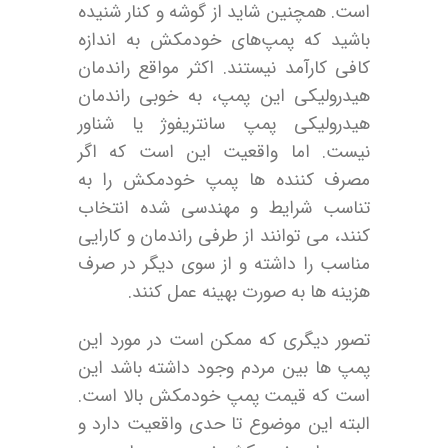
است. همچنین شاید از گوشه و کنار شنیده
باشید که پمپ‌های خودمکش به اندازه
کافی کارآمد نیستند. اکثر مواقع راندمان
هیدرولیکی این پمپ، به خوبی راندمان
هیدرولیکی پمپ‌ سانتریفوژ یا شناور
نیست. اما واقعیت این است که اگر
مصرف کننده ها پمپ خودمکش را به
تناسب شرایط و مهندسی شده انتخاب
کنند، می توانند از طرفی راندمان و کارایی
مناسب را داشته و از سوی دیگر در صرف
هزینه ها به صورت بهینه عمل کنند.
تصور دیگری که ممکن است در مورد این
پمپ ها بین مردم وجود داشته باشد این
است که قیمت پمپ‌ خودمکش بالا است.
البته این موضوع تا حدی واقعیت دارد و