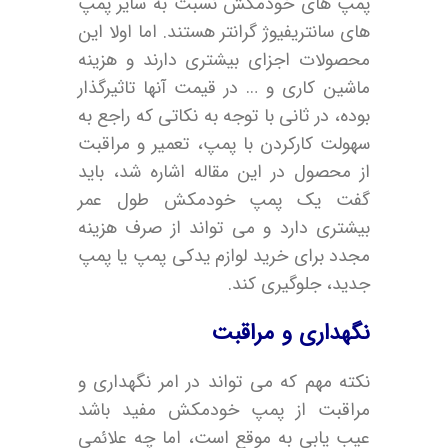
پمپ های خودمکش نسبت به سایر پمپ
های سانتریفیوژ گرانتر هستند. اما اولا این
محصولات اجزای بیشتری دارند و هزینه
ماشین کاری و … در قیمت آنها تاثیرگذار
بوده، در ثانی با توجه به نکاتی که راجع به
سهولت کارکردن با پمپ، تعمیر و مراقبت
از محصول در این مقاله اشاره شد، باید
گفت یک پمپ خودمکش طول عمر
بیشتری دارد و می تواند از صرف هزینه
مجدد برای خرید لوازم یدکی پمپ یا پمپ
جدید، جلوگیری کند.
نگهداری و مراقبت
نکته مهم که می تواند در امر نگهداری و
مراقبت از پمپ خودمکش مفید باشد
عیب یابی به موقع است، اما چه علائمی