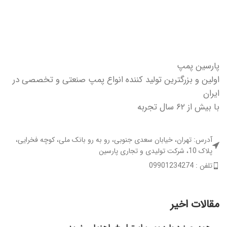
پارسین پمپ
اولین و بزرگترین تولید کننده انواع پمپ صنعتی و تخصصی در
ایران
با بیش از ۶۲ سال تجربه
آدرس: تهران، خیابان سعدی جنوبی، رو به رو بانک ملی، کوچه فخرایی،
پلاک 10، شرکت تولیدی و تجاری پارسین
تلفن : 09901234274
مقالات اخیر