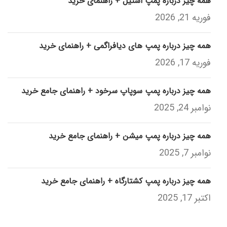
همه چیز درباره پمپ استیل + راهنمای خرید
فوریه 21, 2026
همه چیز درباره پمپ های دیافراگمی + راهنمای خرید
فوریه 17, 2026
همه چیز درباره پمپ سوپاپ سرخود + راهنمای جامع خرید
نوامبر 24, 2025
همه چیز درباره پمپ میشن + راهنمای جامع خرید
نوامبر 7, 2025
همه چیز درباره پمپ کشتارگاه + راهنمای جامع خرید
اکتبر 17, 2025