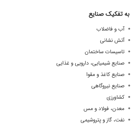
به تفکیک صنایع
آب و فاضلاب
آتش نشانی
تاسیسات ساختمان
صنایع شیمیایی، دارویی و غذایی
صنایع کاغذ و مقوا
صنایع نیروگاهی
کشاورزی
معدن، فولاد و مس
نفت، گاز و پتروشیمی