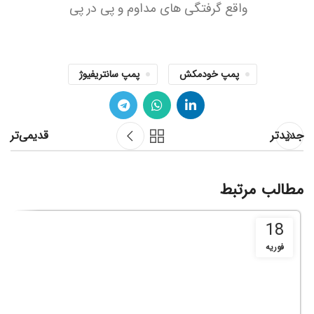
واقع گرفتگی های مداوم و پی در پی
پمپ خودمکش
پمپ سانتریفیوژ
جدیدتر
قدیمی‌تر
مطالب مرتبط
18
فوریه