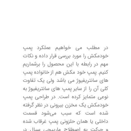
در مطلب می خواهیم عملکرد پمپ
خودمکش را مورد بررسی قرار داده و نکات
مهم در رابطه با این محصول را برشماریم
کنیم. پمپ خود مکش هم از خانواده پمپ
های سانتریفیوژ می باشد ولی یک تفاوت
کلی آن را از سایر پمپ های سانتریفیوژ به
نوعی متمایز کرده است. در طراحی پمپ
خودمکش یک مخزن بیرونی در نظر گرفته
شده است که سبب می‌شود قسمت
داخلی یا همان حلزونی پمپ غرقاب شده
و حرکت به اصطلاح مارپیچی سیال در