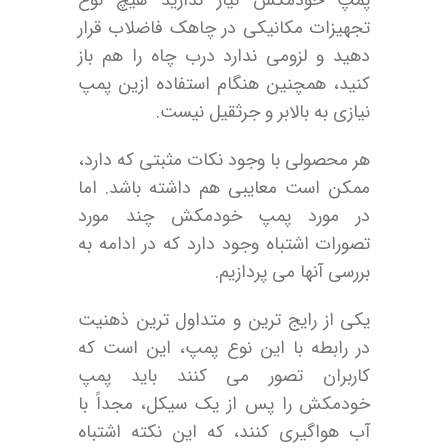
تجهیزات مکانیکی در چاهک فاضلاب قرار
دهید و لزومی ندارد درب چاه را هم باز
کنید، همچنین هنگام استفاده ازین پمپ
نیازی به بالابر و جرثقیل نیست.
هر محصولی با وجود نکات مثبتی که دارد،
ممکن است معایبی هم داشته باشد. اما
در مورد پمپ خودمکش چند مورد
تصورات اشتباه وجود دارد که در ادامه به
بررسی آنها می پردازیم.
یکی از رایج ترین و متداول ترین ذهنیت
در رابطه با این نوع پمپ، این است که
کاربران تصور می کنند باید پمپ‌
خودمکش را پس از یک سیکل، مجداً با
آب هواگیری کنند، که این نکته اشتباه