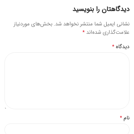
دیدگاهتان را بنویسید
نشانی ایمیل شما منتشر نخواهد شد.
بخش‌های موردنیاز
علامت‌گذاری شده‌اند
*
دیدگاه
*
نام
*