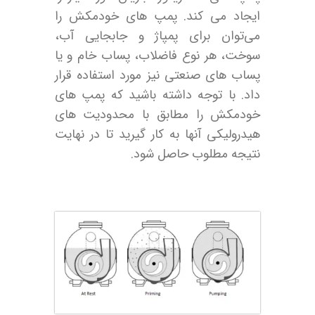
ایجاد می کند. پمپ های خودمکش را
می‌توان برای پمپاژ و جابجایی آب،
سوخت، هر نوع فاضلاب، پساب خام و یا
پساب‌ های صنعتی نیز مورد استفاده قرار
داد. با توجه داشته باشید که پمپ های
خودمکش را مطابق با محدودیت‌ های
هیدرولیکی آنها به کار گیرید تا در نهایت
نتیجه مطلوب حاصل شود.