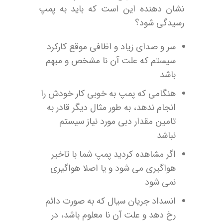
نشان دهنده این است که باید به پمپ
رسیدگی شود؟
سر و صدای زیاد و اظافی موقع کارکرد
سیستم که علت آن نا مشخص و مبهم
باشد
هنگامی که پمپ به خوبی کار خودش را
انجام ندهد، به طور مثال دیگر قادر به
تامین مقدار دبی مورد نیاز سیستم
نباشد
اگر مشاهده کردید پمپ شما با تاخیر
هواگیری می شود و یا اصلا هواگیری
نمی شود
انسداد جریان سیال که به صورت دائم
رخ دهد و علت آن نا معلوم باشد، در