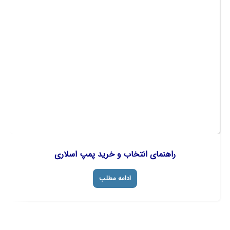
راهنمای انتخاب و خرید پمپ اسلاری
ادامه مطلب